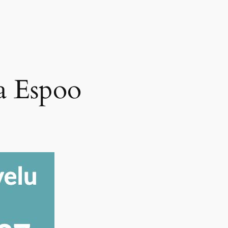
a Espoo